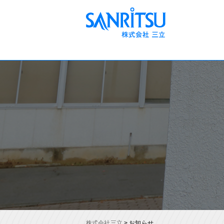
株式会社三立
>
お知らせ