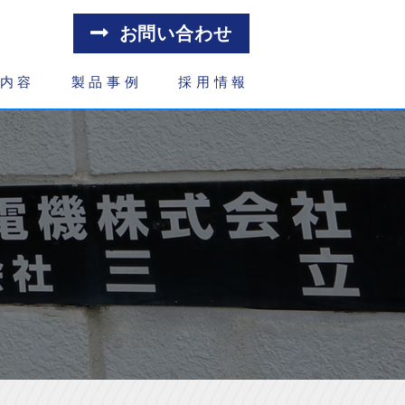
お問い合わせ
内容
製品事例
採用情報