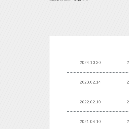
2024.10.30
2023.02.14
2022.02.10
2021.04.10