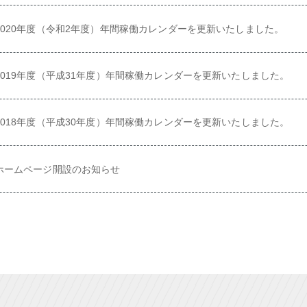
2020年度（令和2年度）年間稼働カレンダーを更新いたしました。
2019年度（平成31年度）年間稼働カレンダーを更新いたしました。
2018年度（平成30年度）年間稼働カレンダーを更新いたしました。
ホームページ開設のお知らせ