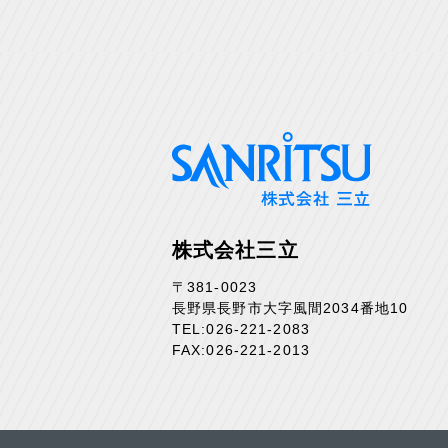
株式会社三立
〒381-0023
長野県長野市大字風間2034番地10
TEL:026-221-2083
FAX:026-221-2013