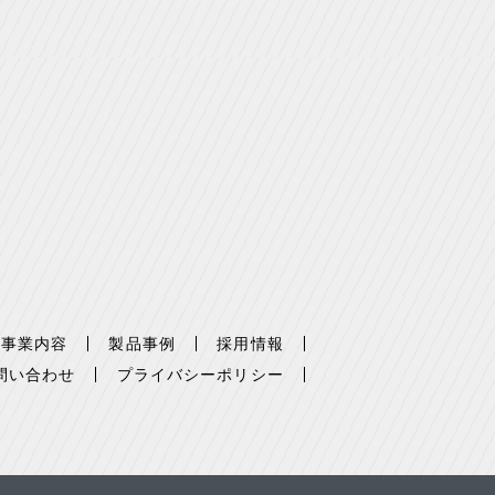
事業内容
製品事例
採用情報
問い合わせ
プライバシーポリシー