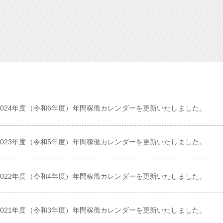
2024年度（令和6年度）年間稼働カレンダーを更新いたしました。
2023年度（令和5年度）年間稼働カレンダーを更新いたしました。
2022年度（令和4年度）年間稼働カレンダーを更新いたしました。
2021年度（令和3年度）年間稼働カレンダーを更新いたしました。