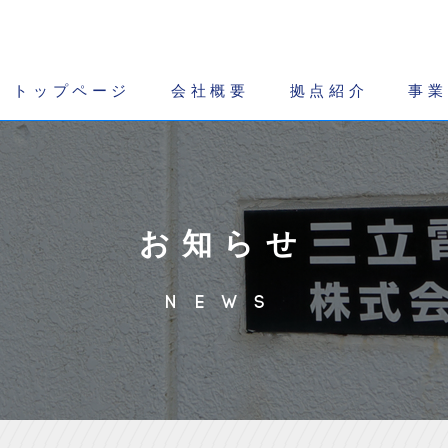
トップページ
会社概要
拠点紹介
事業
お知らせ
NEWS