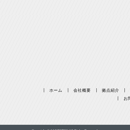
ホーム
会社概要
拠点紹介
お