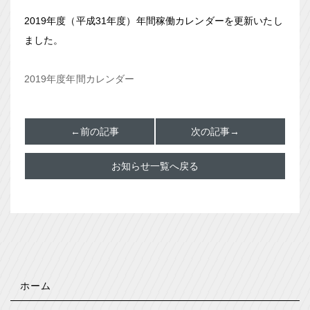
2019年度（平成31年度）年間稼働カレンダーを更新いたし
ました。
2019年度年間カレンダー
←前の記事
次の記事→
お知らせ一覧へ戻る
ホーム