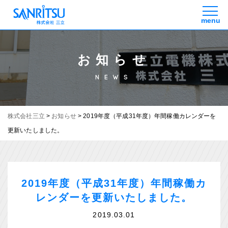
お知らせ
NEWS
株式会社三立
>
お知らせ
>
2019年度（平成31年度）年間稼働カレンダーを
更新いたしました。
2019年度（平成31年度）年間稼働カ
レンダーを更新いたしました。
2019.03.01