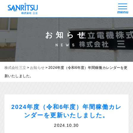
お知らせ
NEWS
株式会社三立
>
お知らせ
>
2024年度（令和6年度）年間稼働カレンダーを更
新いたしました。
2024年度（令和6年度）年間稼働カレ
ンダーを更新いたしました。
2024.10.30