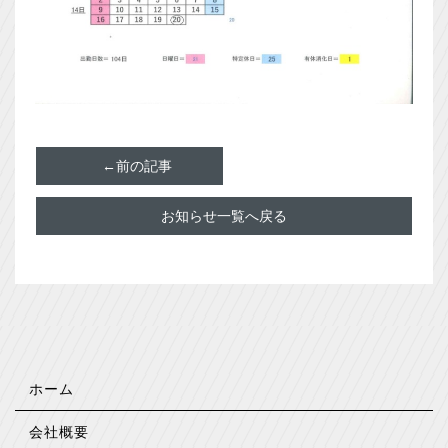
←前の記事
お知らせ一覧へ戻る
ホーム
会社概要