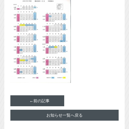
←前の記事
お知らせ一覧へ戻る