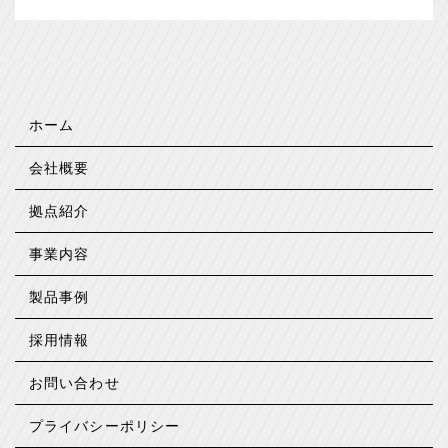
ホーム
会社概要
拠点紹介
事業内容
製品事例
採用情報
お問い合わせ
プライバシーポリシー