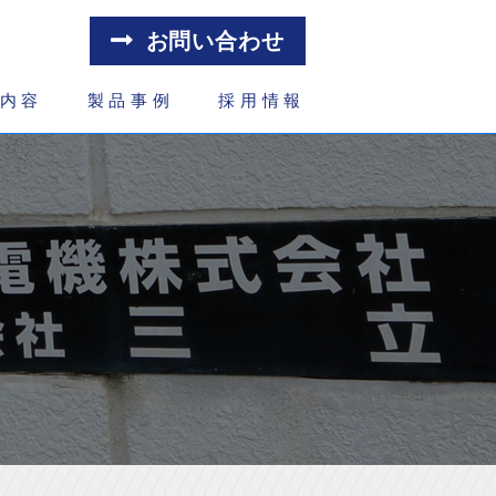
お問い合わせ
内容
製品事例
採用情報