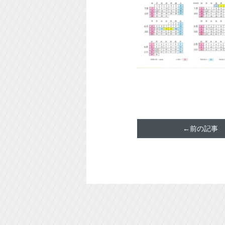
←前の記事