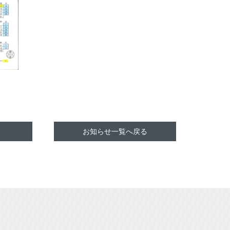
お知らせ一覧へ戻る