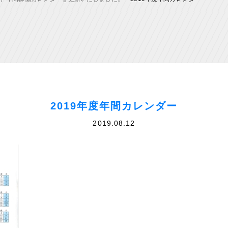
2019年度年間カレンダー
2019.08.12